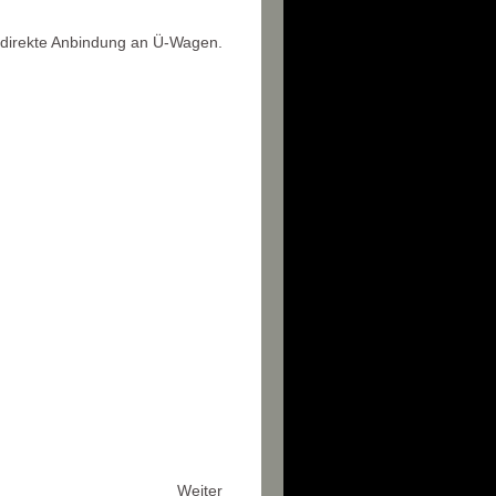
 direkte Anbindung an Ü-Wagen.
Weiter