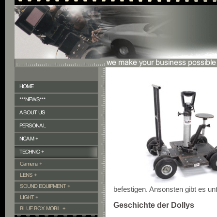
befestigen. Ansonsten gibt es un
Geschichte der Dollys