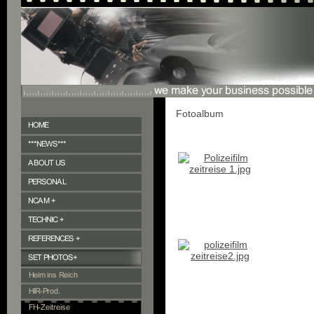
Fotoalbum